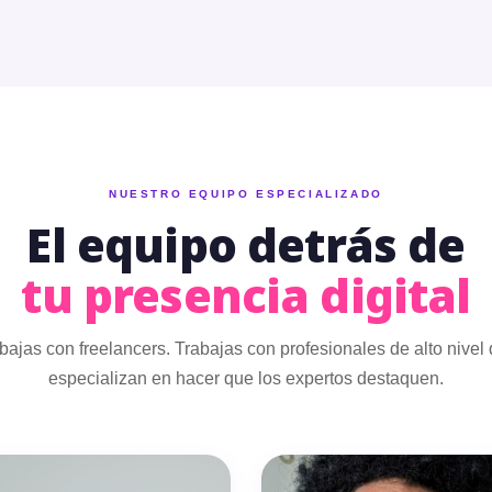
NUESTRO EQUIPO ESPECIALIZADO
El equipo detrás de
tu presencia digital
bajas con freelancers. Trabajas con profesionales de alto nivel
especializan en hacer que los expertos destaquen.