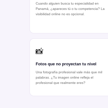
Cuando alguien busca tu especialidad en
Panamá, ¿apareces tú o tu competencia? La
visibilidad online no es opcional.
📸
Fotos que no proyectan tu nivel
Una fotografía profesional vale más que mil
palabras. ¿Tu imagen online refleja el
profesional que realmente eres?