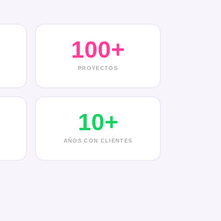
100+
PROYECTOS
10+
AÑOS CON CLIENTES