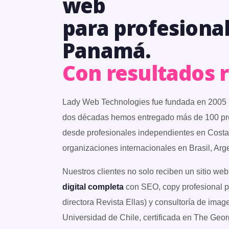
web
para profesiona
Panamá.
Con resultados r
Lady Web Technologies fue fundada en 2005 
dos décadas hemos entregado más de 100 pr
desde profesionales independientes en Costa
organizaciones internacionales en Brasil, Arge
Nuestros clientes no solo reciben un sitio w
digital completa
con SEO, copy profesional 
directora Revista Ellas) y consultoría de ima
Universidad de Chile, certificada en The Geor