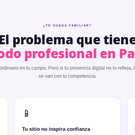
¿TE SUENA FAMILIAR?
El problema que tien
todo profesional en 
rdinario en tu campo. Pero si tu presencia digital no lo refleja, 
se van con tu competencia.
📱
Tu sitio no inspira confianza