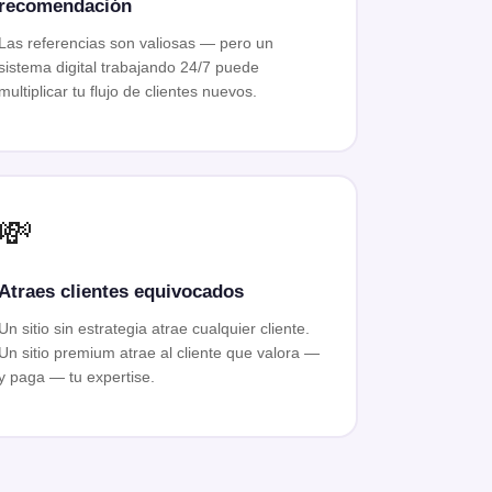
recomendación
Las referencias son valiosas — pero un
sistema digital trabajando 24/7 puede
multiplicar tu flujo de clientes nuevos.
💸
Atraes clientes equivocados
Un sitio sin estrategia atrae cualquier cliente.
Un sitio premium atrae al cliente que valora —
y paga — tu expertise.