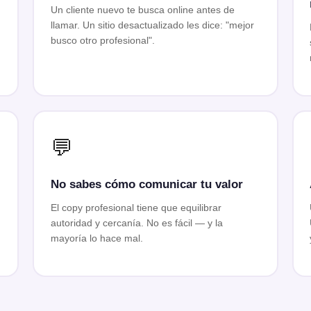
Un cliente nuevo te busca online antes de
llamar. Un sitio desactualizado les dice: "mejor
busco otro profesional".
💬
No sabes cómo comunicar tu valor
El copy profesional tiene que equilibrar
autoridad y cercanía. No es fácil — y la
mayoría lo hace mal.