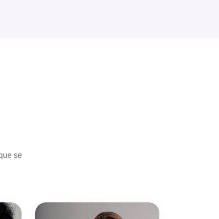
 que se