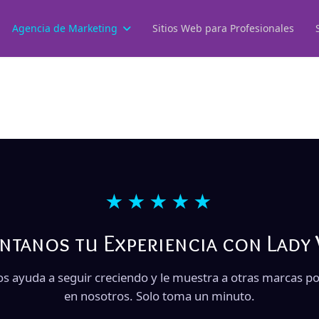
Agencia de Marketing
Sitios Web para Profesionales
★★★★★
ntanos tu Experiencia con Lady
os ayuda a seguir creciendo y le muestra a otras marcas po
en nosotros. Solo toma un minuto.