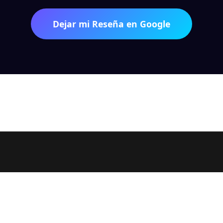
Dejar mi Reseña en Google