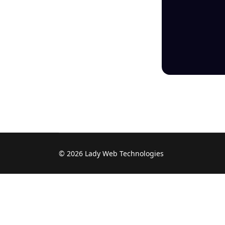
© 2026 Lady Web Technologies