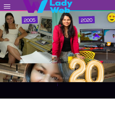
2005
SCROLL PARA DESCUBRIR